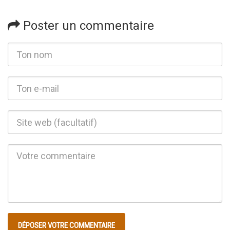
Poster un commentaire