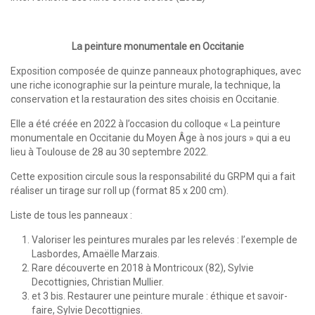
La peinture monumentale en Occitanie
Exposition composée de quinze panneaux photographiques, avec
une riche iconographie sur la peinture murale, la technique, la
conservation et la restauration des sites choisis en Occitanie.
Elle a été créée en 2022 à l’occasion du colloque « La peinture
monumentale en Occitanie du Moyen Âge à nos jours » qui a eu
lieu à Toulouse de 28 au 30 septembre 2022.
Cette exposition circule sous la responsabilité du GRPM qui a fait
réaliser un tirage sur roll up (format 85 x 200 cm).
Liste de tous les panneaux :
Valoriser les peintures murales par les relevés : l’exemple de
Lasbordes, Amaëlle Marzais.
Rare découverte en 2018 à Montricoux (82), Sylvie
Decottignies, Christian Mullier.
et 3 bis. Restaurer une peinture murale : éthique et savoir-
faire, Sylvie Decottignies.