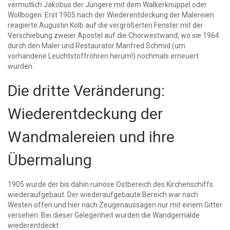
vermutlich Jakobus der Jüngere mit dem Walkerknüppel oder
Wollbogen. Erst 1905 nach der Wiederentdeckung der Malereien
reagierte Augustin Kolb auf die vergrößerten Fenster mit der
Verschiebung zweier Apostel auf die Chorwestwand, wo sie 1964
durch den Maler und Restaurator Manfred Schmid (um
vorhandene Leuchtstoffröhren herum!) nochmals erneuert
wurden.
Die dritte Veränderung:
Wiederentdeckung der
Wandmalereien und ihre
Übermalung
1905 wurde der bis dahin ruinöse Ostbereich des Kirchenschiffs
wiederaufgebaut. Der wiederaufgebaute Bereich war nach
Westen offen und hier nach Zeugenaussagen nur mit einem Gitter
versehen. Bei dieser Gelegenheit wurden die Wandgemälde
wiederentdeckt.