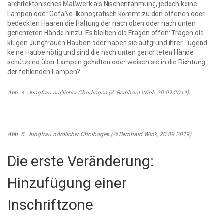
architektonisches Maßwerk als Nischenrahmung, jedoch keine
Lampen oder Gefäße. Ikonografisch kommt zu den offenen oder
bedeckten Haaren die Haltung der nach oben oder nach unten
gerichteten Hände hinzu. Es bleiben die Fragen offen: Tragen die
klugen Jungfrauen Hauben oder haben sie aufgrund ihrer Tugend
keine Haube nötig und sind die nach unten gerichteten Hände
schützend über Lampen gehalten oder weisen sie in die Richtung
der fehlenden Lampen?
Abb. 4. Jungfrau südlicher Chorbogen (© Bernhard Wink, 20.09.2019).
Abb. 5. Jungfrau nördlicher Chorbogen (© Bernhard Wink, 20.09.2019).
Die erste Veränderung:
Hinzufügung einer
Inschriftzone