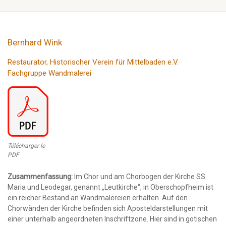
Bernhard Wink
Restaurator, Historischer Verein für Mittelbaden e.V.
Fachgruppe Wandmalerei
Télécharger le
PDF
Zusammenfassung
:
Im Chor und am Chorbogen der Kirche SS.
Maria und Leodegar, genannt „Leutkirche“, in Oberschopfheim ist
ein reicher Bestand an Wandmalereien erhalten. Auf den
Chorwänden der Kirche befinden sich Aposteldarstellungen mit
einer unterhalb angeordneten Inschriftzone. Hier sind in gotischen