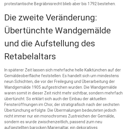
protestantische Begräbnisrecht blieb aber bis 1792 bestehen.
Die zweite Veränderung:
Übertünchte Wandgemälde
und die Aufstellung des
Retabelaltars
In späterer Zeit lassen sich mehrfache helle Kalktünchen auf der
Gemäldeoberfläche feststellen. Es handelt sich um mindestens
neun Schichten, die vor der Freilegung und Überarbeitung der
Wandgemälde 1905 aufgestrichen wurden. Die Wandgemälde
waren somit in dieser Zeit nicht mehr sichtbar, sondern mehrfach
übertüncht. So erklärt sich auch der Einbau der aktuellen
Fensteröffnungen im Chor, der stratigrafisch nach der sechsten
Übertünchung erfolgte. Die Übermalungen bedeuteten jedoch
nicht immer nur ein monochromes Zustreichen der Gemälde,
sondern es wurde zwischenzeitlich, passend zum neu
aufgestellten barocken Marienaltar, ein dekoratives