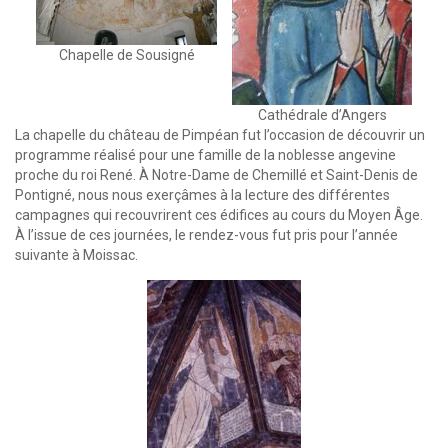
Chapelle de Sousigné
Cathédrale d’Angers
La chapelle du château de Pimpéan fut l’occasion de découvrir un
programme réalisé pour une famille de la noblesse angevine
proche du roi René. À Notre-Dame de Chemillé et Saint-Denis de
Pontigné, nous nous exerçâmes à la lecture des différentes
campagnes qui recouvrirent ces édifices au cours du Moyen Âge.
À l’issue de ces journées, le rendez-vous fut pris pour l’année
suivante à Moissac.